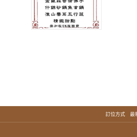
訂位方式
最